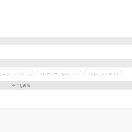
カーメン・イジョゴ
ブレア・アンダーウッド
ギャレット・モリス