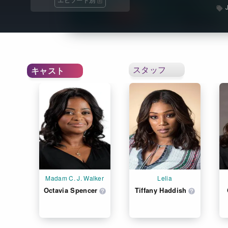
エピソード別
スタッフ
キャスト
Madam C. J. Walker
Lelia
Octavia Spencer
Tiffany Haddish