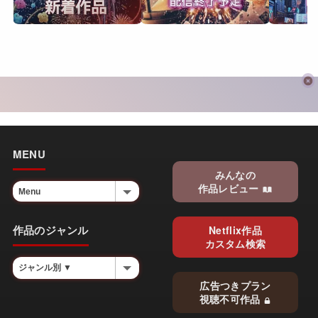
MENU
みんなの
作品レビュー
作品のジャンル
Netflix作品
カスタム検索
広告つきプラン
視聴不可作品