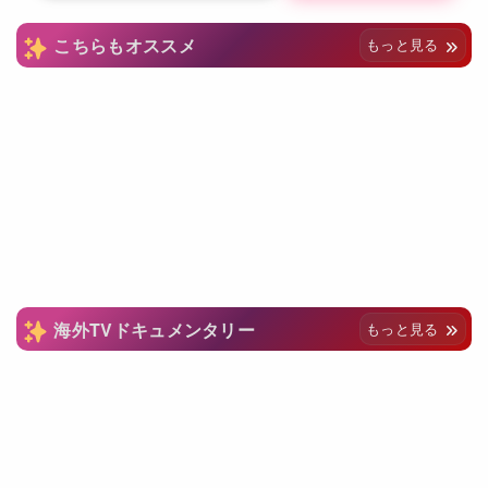
こちらもオススメ
もっと見る
海外TVドキュメンタリー
もっと見る