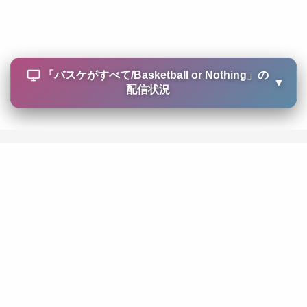
「
バスケがすべて/Basketball or Nothing
」の
▼
配信状況