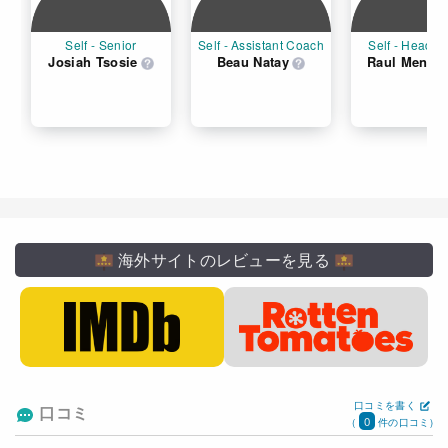
Self - Senior
Self - Assistant Coach
Self - Head 
Josiah Tsosie
Beau Natay
Raul Mendo
海外サイトのレビューを見る
口コミを書く
口コミ
0
(
件の口コミ)