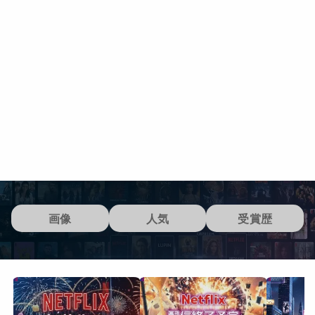
画像
人気
受賞歴