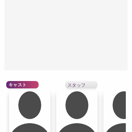
キャスト
スタッフ