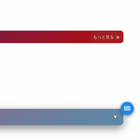
もっと見る
▼