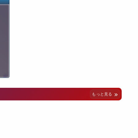
もっと見る