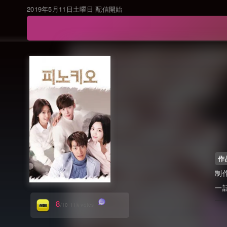
2019年5月11日土曜日 配信開始
作
8
/10 11k votes