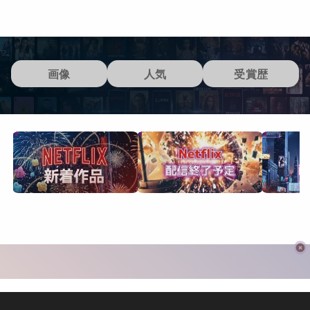
画像
人気
受賞歴