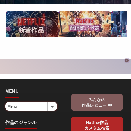
MENU
みんなの
作品レビュー
作品のジャンル
Netflix作品
カスタム検索