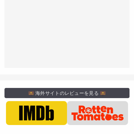
海外サイトのレビューを見る