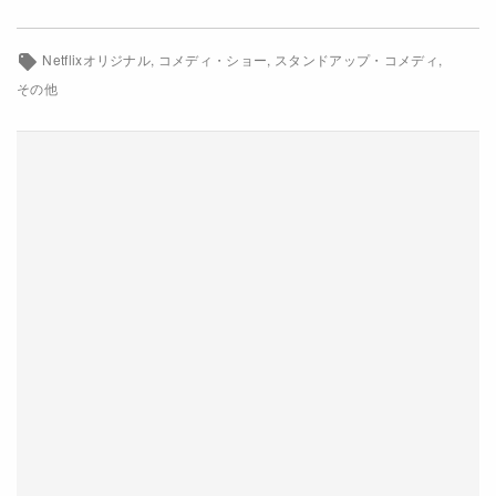
Netflixコース別料金プラン
Netflixオリジナル
コメディ・ショー
スタンドアップ・コメディ
お問い合わせ
その他
閉じる