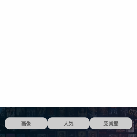
画像
人気
受賞歴