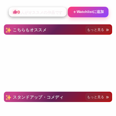
0
＋
Watchlistに追加
人がオススメの作品です
こちらもオススメ
もっと見る
スタンドアップ・コメディ
もっと見る