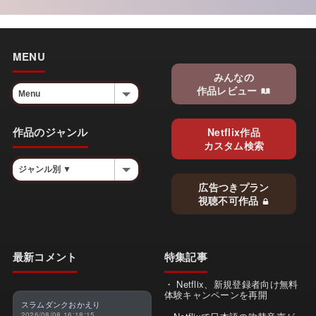
MENU
みんなの
作品レビュー
作品のジャンル
Netflix作品
カスタム検索
広告つきプラン
視聴不可作品
最新コメント
特集記事
Netflix、新規登録者向け無料
体験キャンペーンを再開
スラムダンクおかえり
2026/08/08 16:18:15