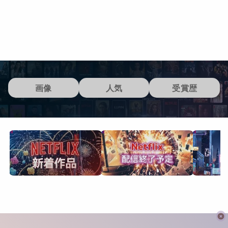
画像
人気
受賞歴