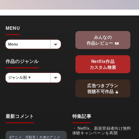
MENU
みんなの
作品レビュー
作品のジャンル
Netflix作品
カスタム検索
広告つきプラン
視聴不可作品
最新コメント
特集記事
Netflix、新規登録者向け無料
体験キャンペーンを再開
dアニメ、月額安く大体のアニメ