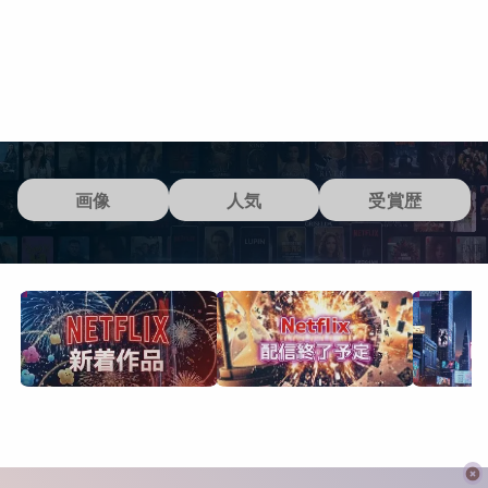
画像
人気
受賞歴