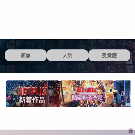
画像
人気
受賞歴