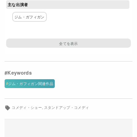
主な出演者
Netflixコース別料金プラン
ジム・ガフィガン
お問い合わせ
閉じる
ジム・ガフィガン関連作品
コメディ・ショー
スタンドアップ・コメディ