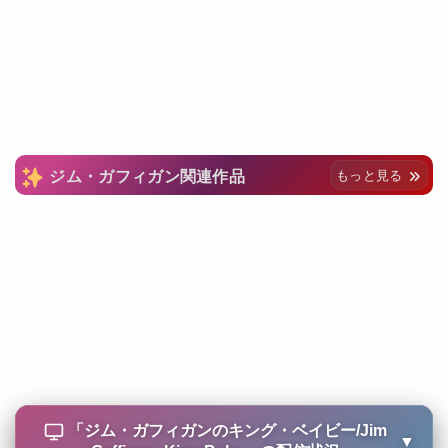
ジム・ガフィガン関連作品
もっと見る
「
ジム・ガフィガンのキング・ベイビー/Jim
▼