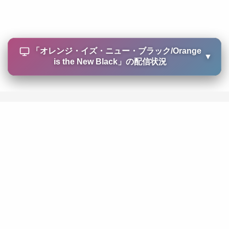
「
オレンジ・イズ・ニュー・ブラック/Orange
▼
is the New Black
」の配信状況