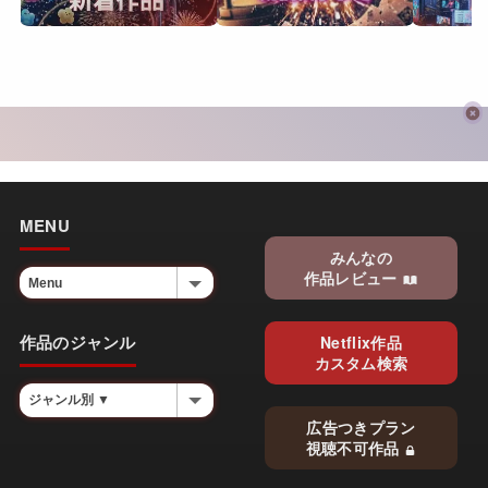
MENU
みんなの
作品レビュー
作品のジャンル
Netflix作品
カスタム検索
広告つきプラン
視聴不可作品