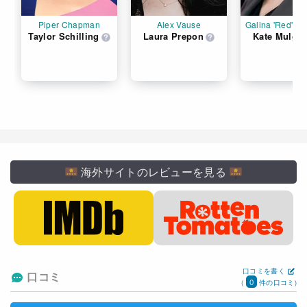
Piper Chapman
Alex Vause
Galina 'Red' R
Taylor Schilling
Laura Prepon
Kate Mulgr
海外サイトのレビューを見る
口コミを書く
口コミ
0
(
件の口コミ)