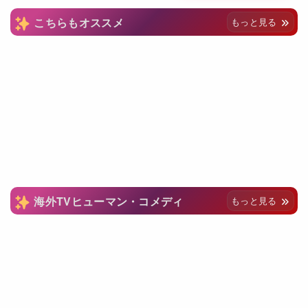
こちらもオススメ
もっと見る
海外TVヒューマン・コメディ
もっと見る