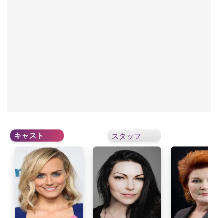
キャスト
スタッフ