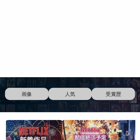
画像
人気
受賞歴