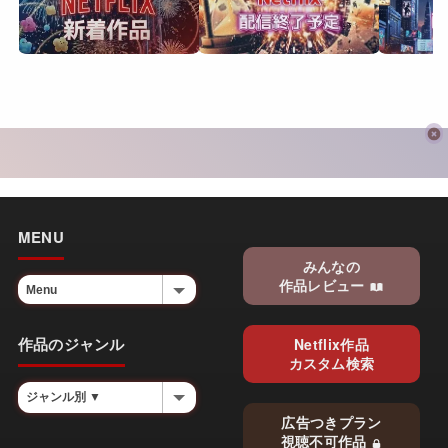
MENU
みんなの
作品レビュー
作品のジャンル
Netflix作品
カスタム検索
広告つきプラン
視聴不可作品