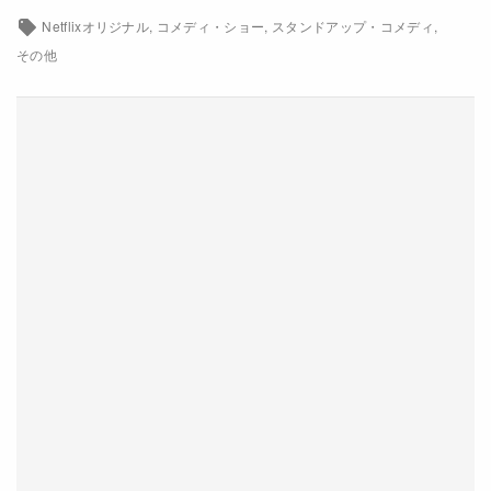
Netflixオリジナル
コメディ・ショー
スタンドアップ・コメディ
Netflixコース別料金プラン
その他
お問い合わせ
閉じる