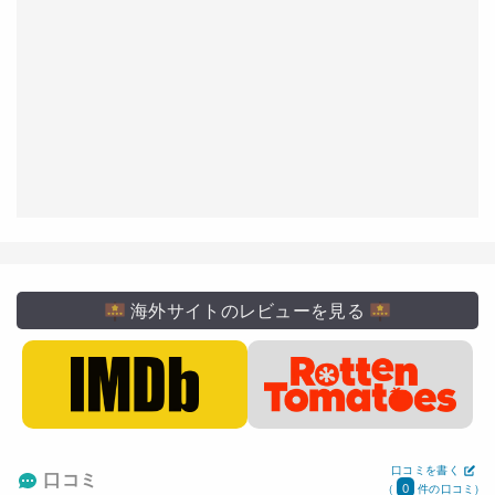
海外サイトのレビューを見る
口コミを書く
口コミ
0
(
件の口コミ)