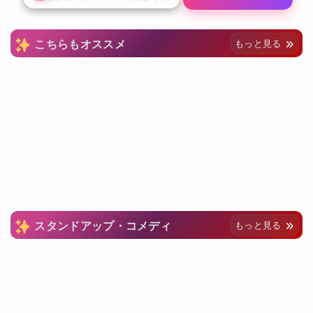
こちらもオススメ
もっと見る
スタンドアップ・コメディ
もっと見る