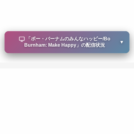
「
ボー・バーナムのみんなハッピー/Bo
▼
Burnham: Make Happy
」の配信状況