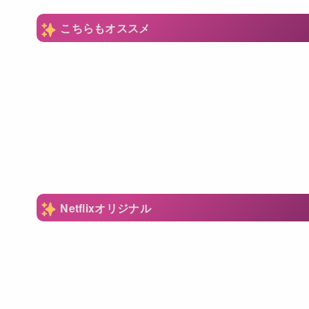
こちらもオススメ
Netflixオリジナル