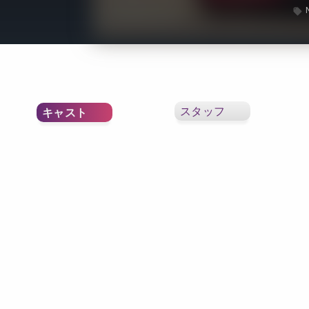
スタッフ
キャスト