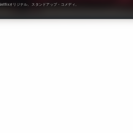
Netflixオリジナル
スタンドアップ・コメディ