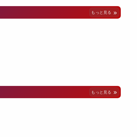
もっと見る
もっと見る