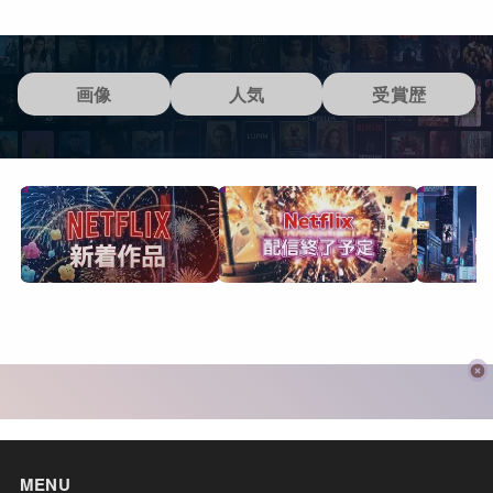
画像
人気
受賞歴
MENU