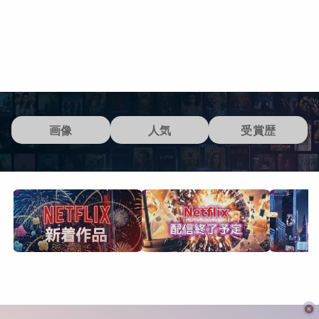
画像
人気
受賞歴