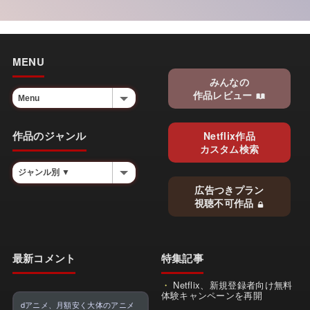
MENU
みんなの
作品レビュー
作品のジャンル
Netflix作品
カスタム検索
広告つきプラン
視聴不可作品
最新コメント
特集記事
Netflix、新規登録者向け無料
体験キャンペーンを再開
dアニメ、月額安く大体のアニメ