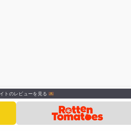
イトのレビューを見る