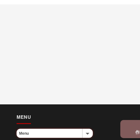
MENU
作