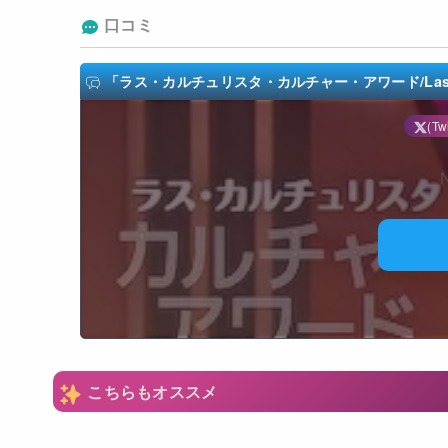
口コミ
「ラス・カルチュリスタ・カルチャー・アワード/Las Cultur
(Twi
N
こちらもオススメ