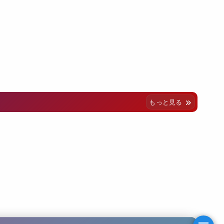
もっと見る