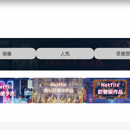
画像
人気
受賞