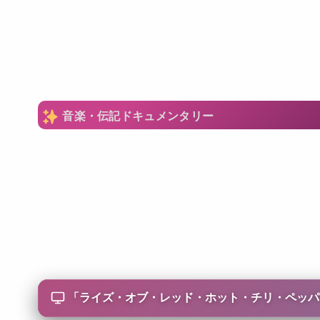
音楽・伝記ドキュメンタリー
「
ライズ・オブ・レッド・ホット・チリ・ペッパーズ: 俺たちのヒレル/