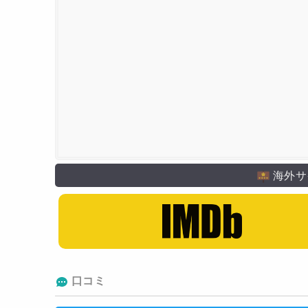
海外サ
口コミ