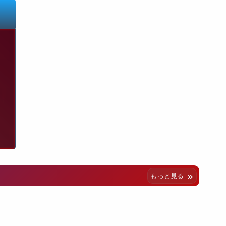
もっと見る