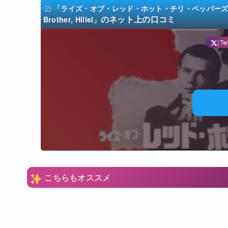
「ライズ・オブ・レッド・ホット・チリ・ペッパーズ: 俺たちのヒレル/
のネット上の口コミ
Brother, Hillel」
(Twi
N
こちらもオススメ