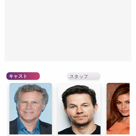
キャスト
スタッフ