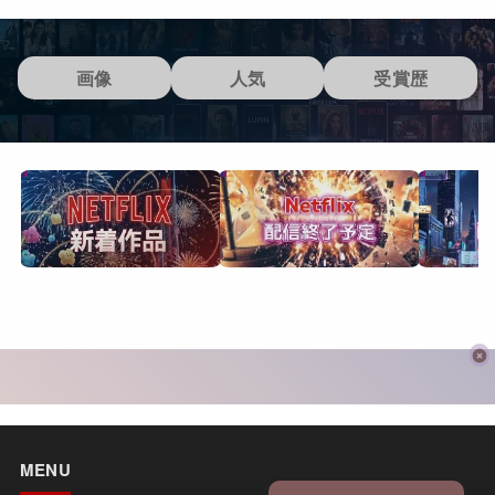
画像
人気
受賞歴
MENU