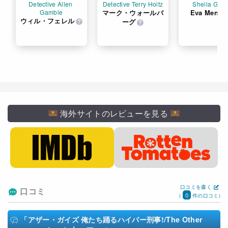
Detective Allen 
Detective Terry Hoitz
Sheila Gam
Gamble
マーク・ウォールバ
Eva Mende
ウィル・フェレル
ーグ
海外サイトのレビューを見る
口コミを書く
口コミ
0
(
件の口コミ)
「アザー・ガイズ 俺たち踊るハイパー刑事!/The Other