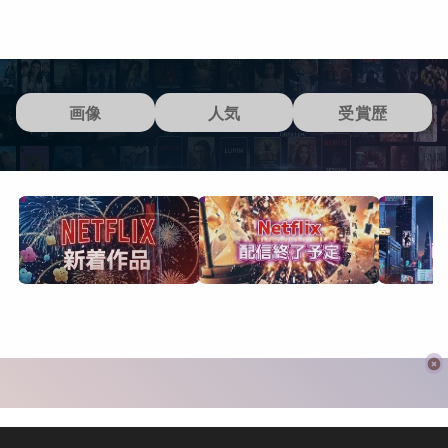
画像
人気
受賞歴