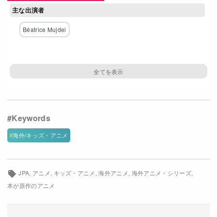
主な出演者
Netflixコース別料金プラン
Béatrice Mujdei
お問い合わせ
閉じる
海外/キッズ・アニメ
JPA
アニメ
キッズ・アニメ
海外アニメ
海外アニメ・シリーズ
本が原作のアニメ