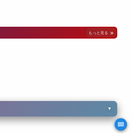
もっと見る
▼