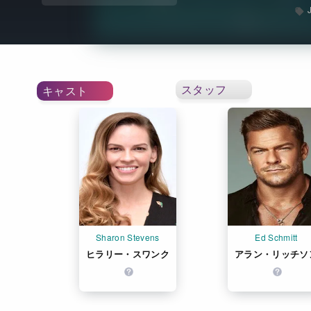
スタッフ
キャスト
Sharon Stevens
Ed Schmitt
ヒラリー・スワンク
アラン・リッチソ