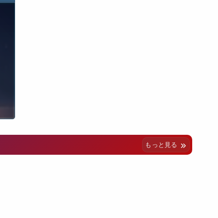
もっと見る