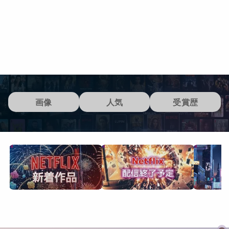
画像
人気
受賞歴