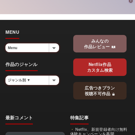
MENU
みんなの
作品レビュー
作品のジャンル
Netflix作品
カスタム検索
広告つきプラン
視聴不可作品
最新コメント
特集記事
Netflix、新規登録者向け無料
体験キャンペーンを再開