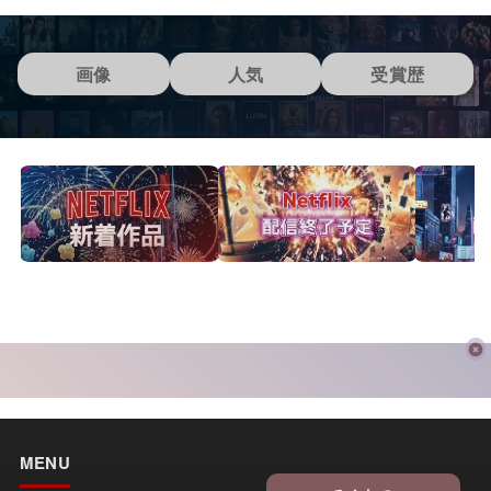
画像
人気
受賞歴
MENU