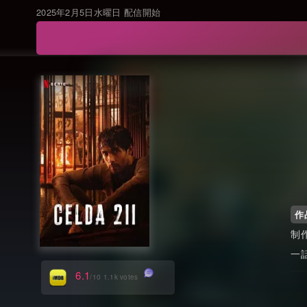
2025年2月5日水曜日 配信開始
作
6.1
/10 1.1k votes