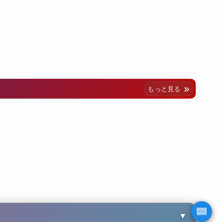
もっと見る
▼