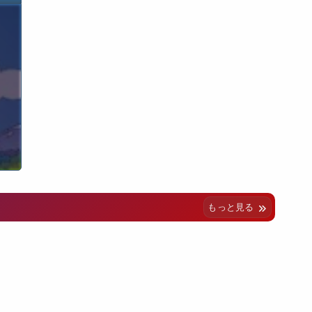
もっと見る