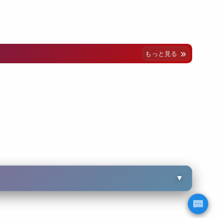
もっと見る
▼