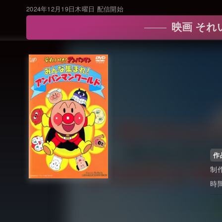
2024年12月19日木曜日 配信開始
映画 それ
作