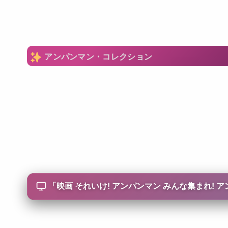
アンパンマン・コレクション
「
映画 それいけ! アンパンマン みんな集まれ! 