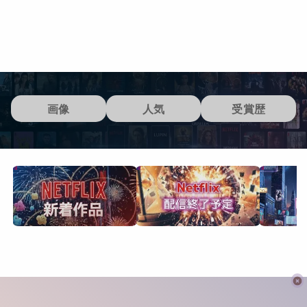
画像
人気
受賞歴