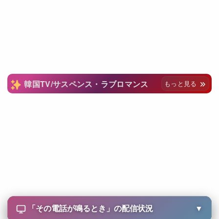
韓国TV/サスペンス・ラブロマンス
もっと見る
「
その電話が鳴るとき
」の配信状況
▼