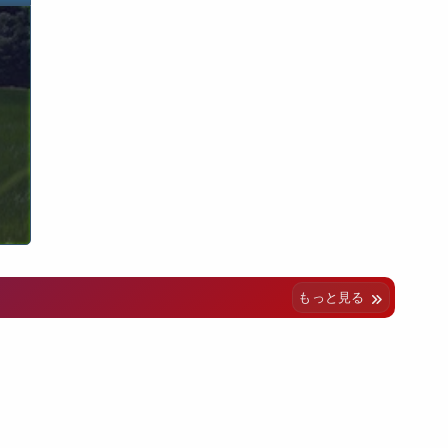
もっと見る