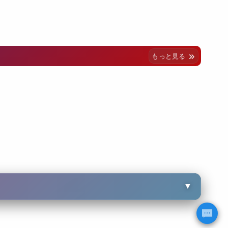
もっと見る
▼