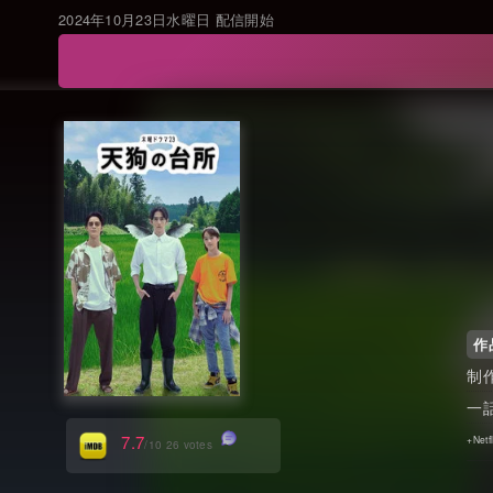
2024年10月23日水曜日 配信開始
作
7.7
/10 26 votes