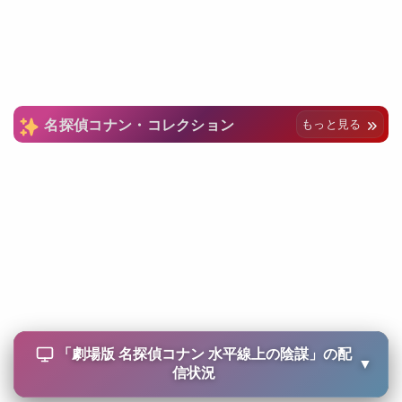
名探偵コナン・コレクション
もっと見る
「
劇場版 名探偵コナン 水平線上の陰謀
」の配
▼
信状況