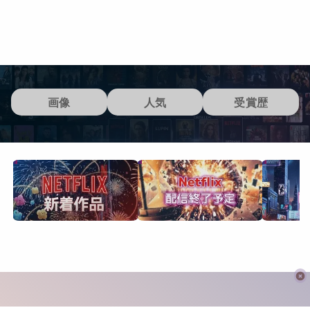
画像
人気
受賞歴