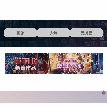
画像
人気
受賞歴