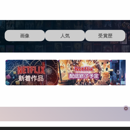
画像
人気
受賞歴