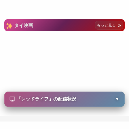
タイ映画
もっと見る
「
レッドライフ
」の配信状況
▼