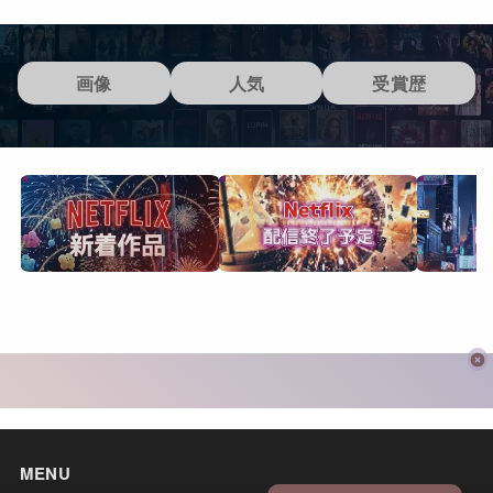
画像
人気
受賞歴
MENU