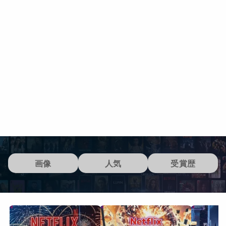
画像
人気
受賞歴