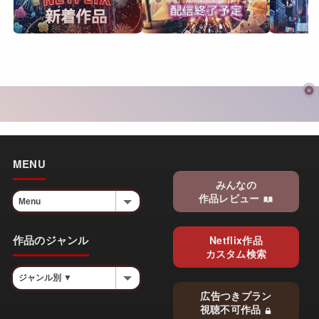
MENU
みんなの
作品レビュー
作品のジャンル
Netflix作品
カスタム検索
広告つきプラン
視聴不可作品