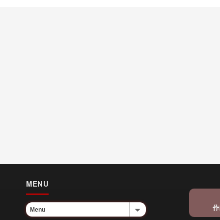
MENU
作