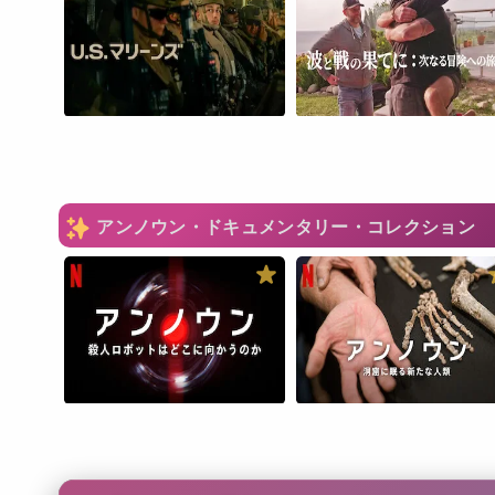
アンノウン・ドキュメンタリー・コレクション