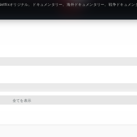
Netflixオリジナル
ドキュメンタリー
海外ドキュメンタリー
戦争ドキュメン