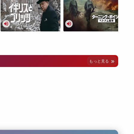
もっと見る