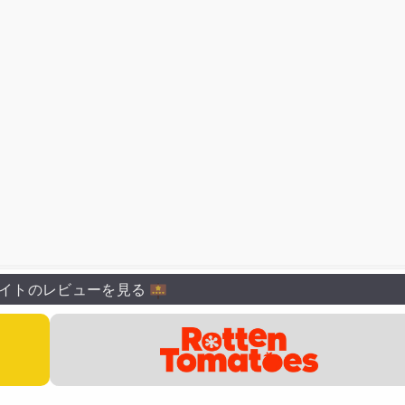
イトのレビューを見る