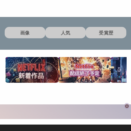
画像
人気
受賞歴