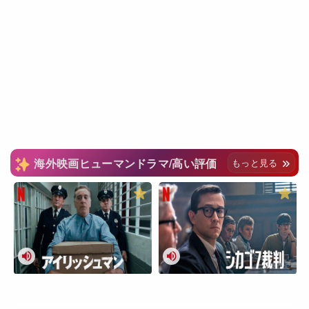
海外映画ヒューマンドラマ/高い評価
もっと見る