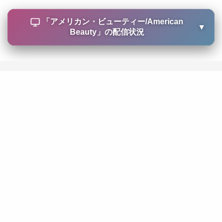
「
アメリカン・ビューティー/American
▼
Beauty
」の配信状況