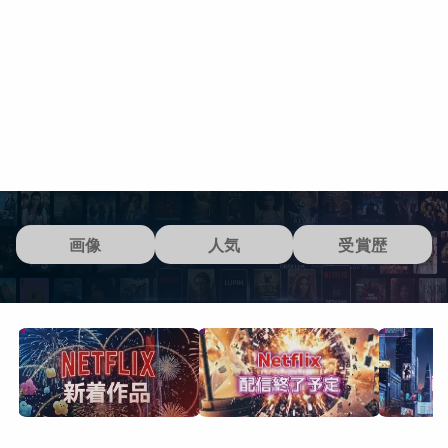
画像
人気
受賞歴