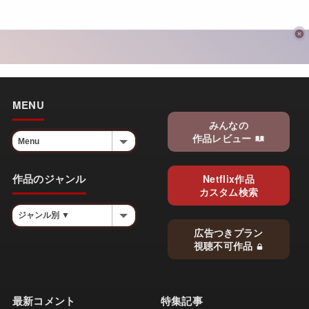
MENU
みんなの
作品レビュー
作品のジャンル
Netflix作品
カスタム検索
広告つきプラン
視聴不可作品
最新コメント
特集記事