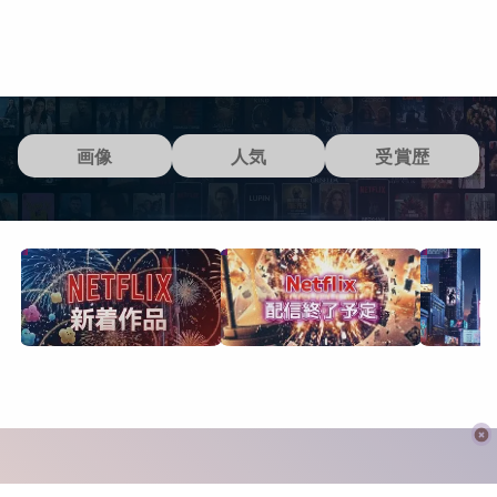
画像
人気
受賞歴