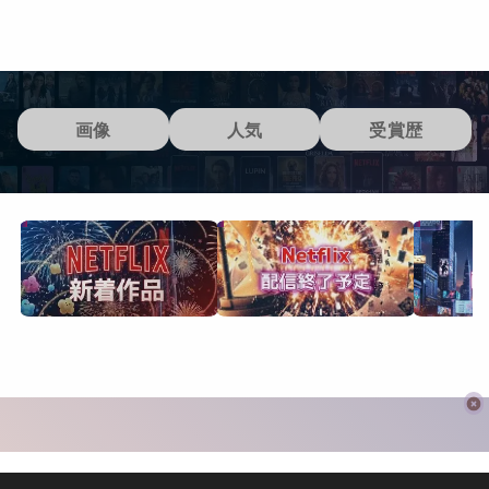
画像
人気
受賞歴