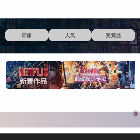
画像
人気
受賞歴