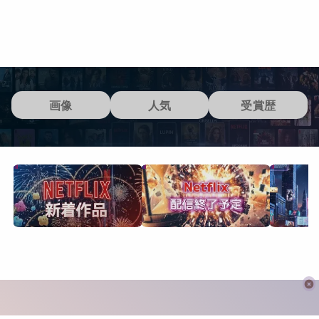
画像
人気
受賞歴