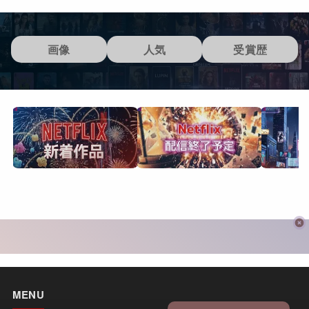
画像
人気
受賞歴
MENU