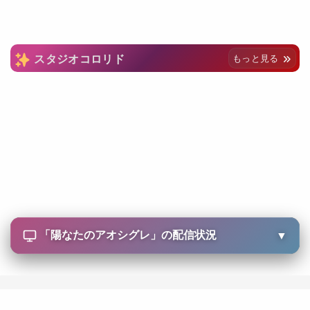
スタジオコロリド
もっと見る
「
陽なたのアオシグレ
」の配信状況
▼