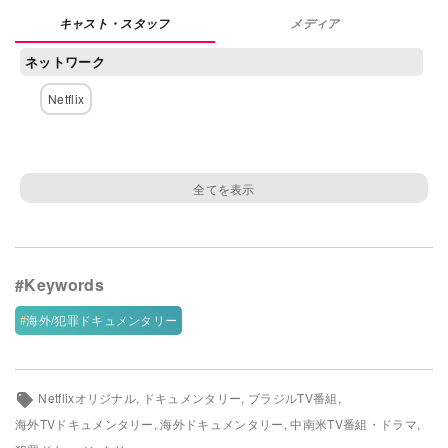
メディア
Netflixコース別料金プラン
ネットワーク
お問い合わせ
Netflix
閉じる
海外/犯罪ドキュメンタリー
Netflixオリジナル
ドキュメンタリー
ブラジルTV番組
海外TVドキュメンタリー
海外ドキュメンタリー
中南米TV番組・ドラマ