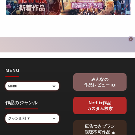
MENU
みんなの
作品レビュー
作品のジャンル
Netflix作品
カスタム検索
広告つきプラン
視聴不可作品