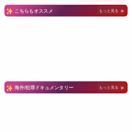
こちらもオススメ
もっと見る
海外/犯罪ドキュメンタリー
もっと見る