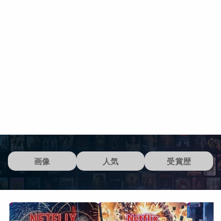
画像
人気
受賞歴