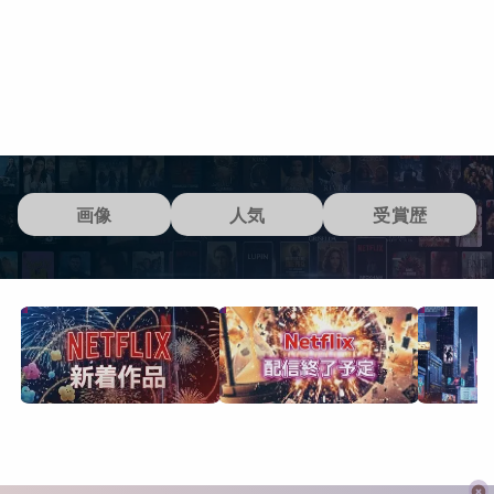
画像
人気
受賞歴