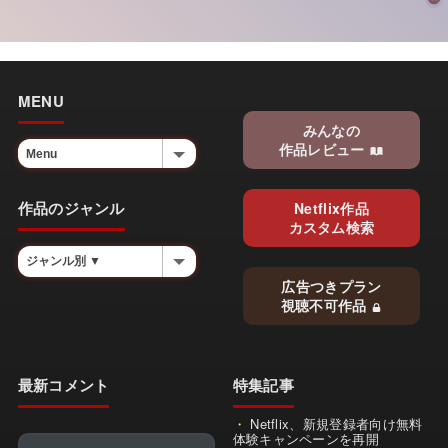
MENU
みんなの
作品レビュー
作品のジャンル
Netflix作品
カスタム検索
広告つきプラン
視聴不可作品
最新コメント
特集記事
Netflix、新規登録者向け無料
体験キャンペーンを再開