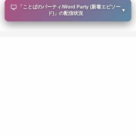
「
ことばのパーティ/Word Party (新着エピソー
▼
ド)
」の配信状況