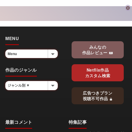
MENU
みんなの
作品レビュー
作品のジャンル
Netflix作品
カスタム検索
広告つきプラン
視聴不可作品
最新コメント
特集記事