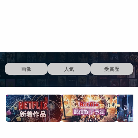
画像
人気
受賞歴