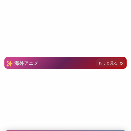
海外アニメ
もっと見る