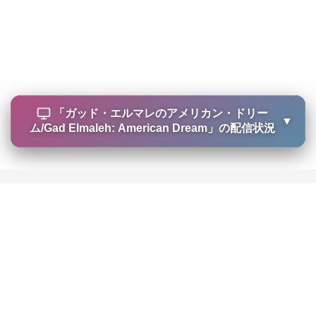
「
ガッド・エルマレのアメリカン・ドリー
▼
ム/Gad Elmaleh: American Dream
」の配信状況