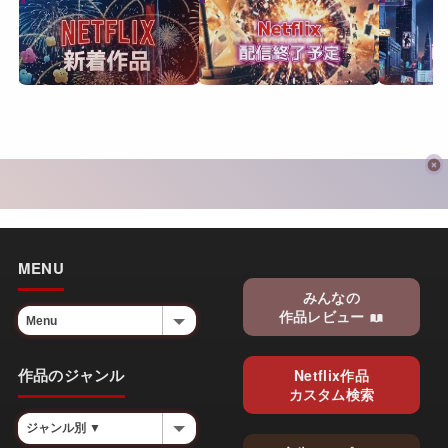
MENU
みんなの
作品レビュー
作品のジャンル
Netflix作品
カスタム検索