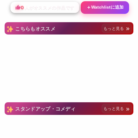
0
＋
Watchlistに追加
人がオススメの作品です
こちらもオススメ
もっと見る
スタンドアップ・コメディ
もっと見る