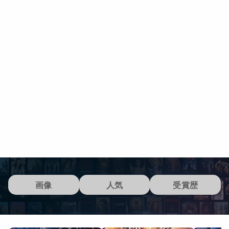
画像
人気
受賞歴