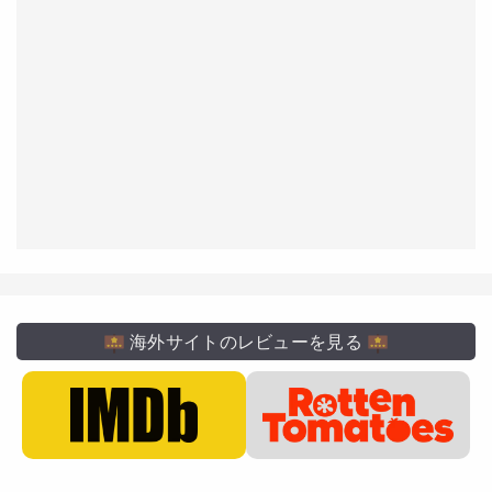
海外サイトのレビューを見る