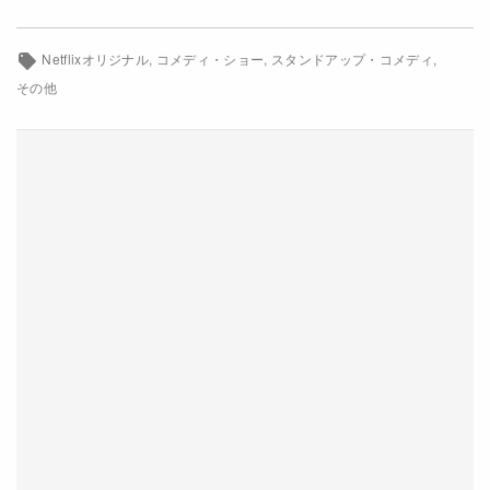
Netflixコース別料金プラン
Netflixオリジナル
コメディ・ショー
スタンドアップ・コメディ
お問い合わせ
その他
閉じる