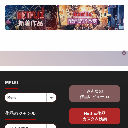
MENU
みんなの
作品レビュー
作品のジャンル
Netflix作品
カスタム検索