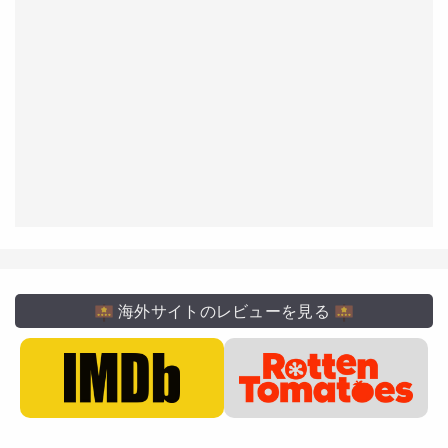
海外サイトのレビューを見る