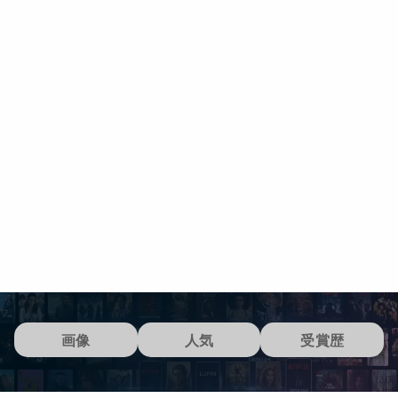
画像
人気
受賞歴