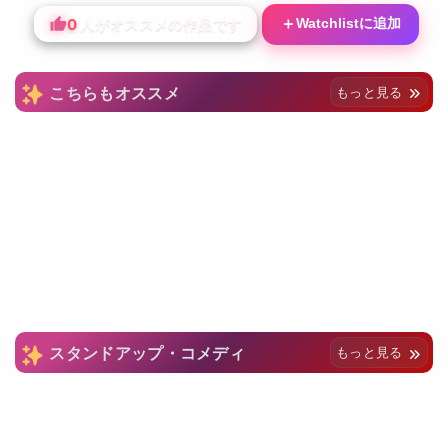
0
＋
Watchlistに追加
人がオススメの作品です
こちらもオススメ
もっと見る
スタンドアップ・コメディ
もっと見る