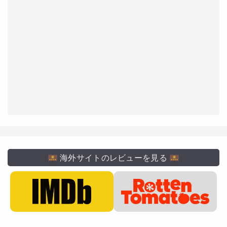
海外サイトのレビューを見る