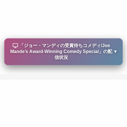
「
ジョー・マンディの受賞待ちコメディ/Joe
Mande’s Award-Winning Comedy Special
」の配
▼
信状況