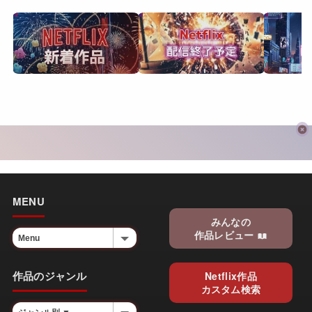
MENU
みんなの
作品レビュー
作品のジャンル
Netflix作品
カスタム検索