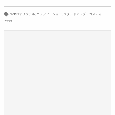
Netflixコース別料金プラン
Netflixオリジナル
コメディ・ショー
スタンドアップ・コメディ
お問い合わせ
その他
閉じる