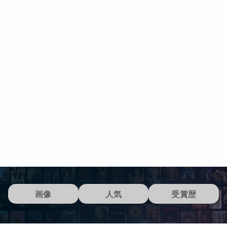
画像
人気
受賞歴