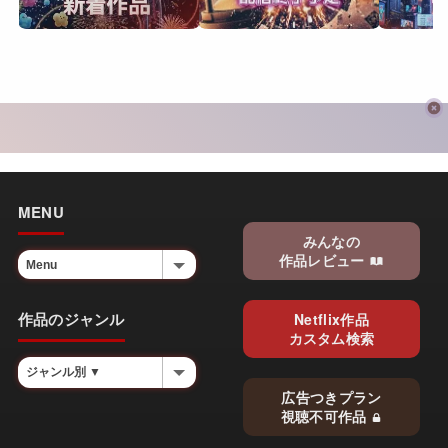
MENU
みんなの
作品レビュー
作品のジャンル
Netflix作品
カスタム検索
広告つきプラン
視聴不可作品