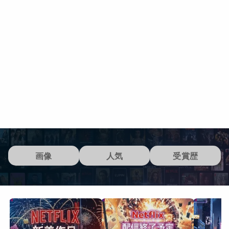
画像
人気
受賞歴