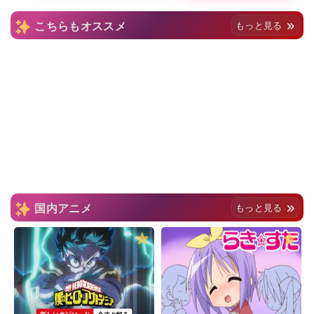
こちらもオススメ
もっと見る
国内アニメ
もっと見る