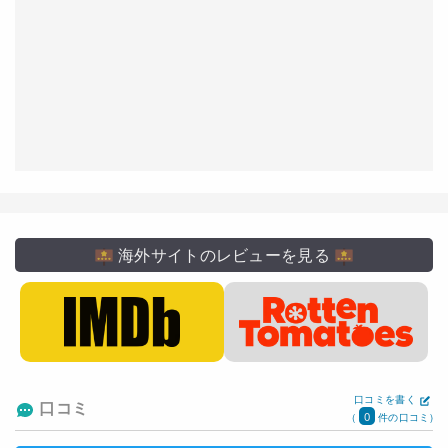
海外サイトのレビューを見る
口コミを書く
口コミ
0
(
件の口コミ)