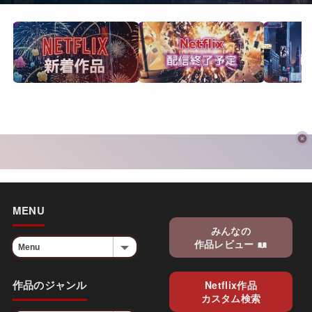
MENU
みんなの
作品レビュー
作品のジャンル
Netflix作品
カスタム検索