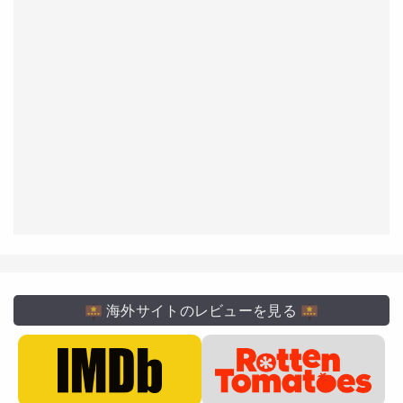
海外サイトのレビューを見る