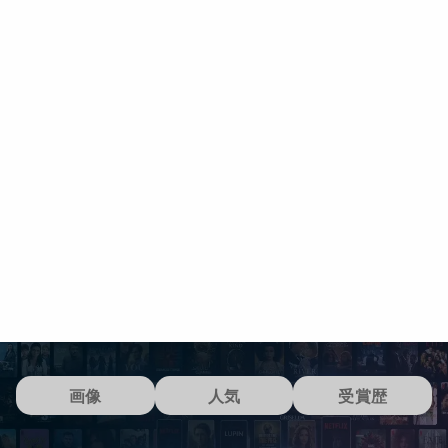
画像
人気
受賞歴