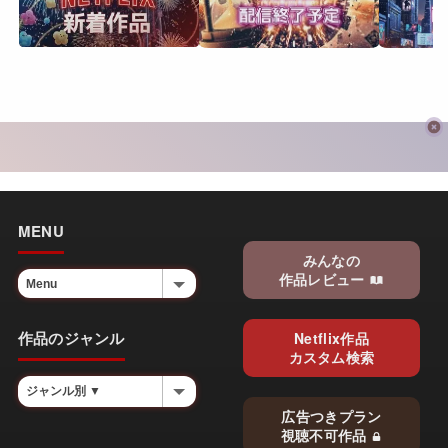
MENU
みんなの
作品レビュー
作品のジャンル
Netflix作品
カスタム検索
広告つきプラン
視聴不可作品