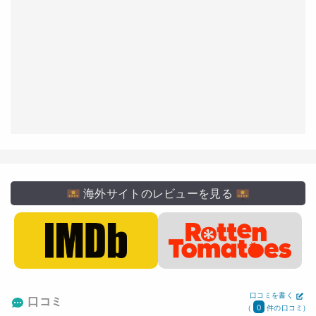
海外サイトのレビューを見る
口コミを書く
口コミ
0
(
件の口コミ)