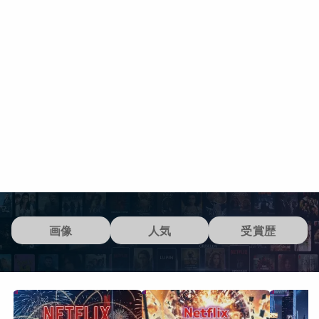
画像
人気
受賞歴