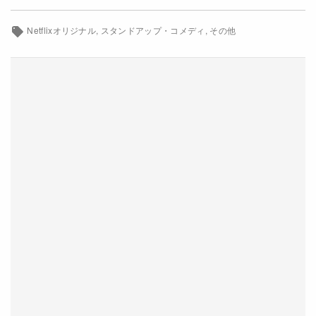
Netflixコース別料金プラン
Netflixオリジナル
スタンドアップ・コメディ
その他
お問い合わせ
閉じる