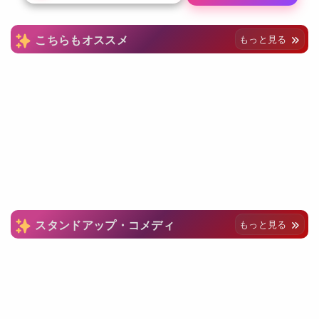
こちらもオススメ
もっと見る
スタンドアップ・コメディ
もっと見る